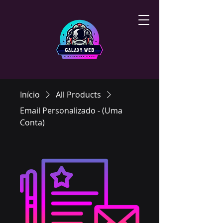
Início
All Products
Email Personalizado - (Uma
Conta)